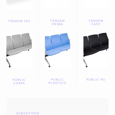
TÁNDEM
TÁNDEM
TÁNDEM ISO
PRIMA
CAFE
PUBLIC
PUBLIC PU
PUBLIC
PLASTICO
CHAPA
EJECUTIVOS