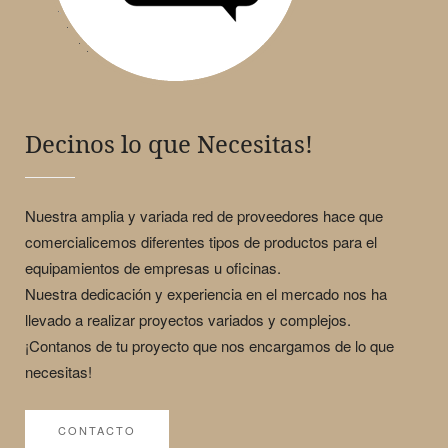
Decinos lo que Necesitas!
Nuestra amplia y variada red de proveedores hace que
comercialicemos diferentes tipos de productos para el
equipamientos de empresas u oficinas.
Nuestra dedicación y experiencia en el mercado nos ha
llevado a realizar proyectos variados y complejos.
¡Contanos de tu proyecto que nos encargamos de lo que
necesitas!
CONTACTO