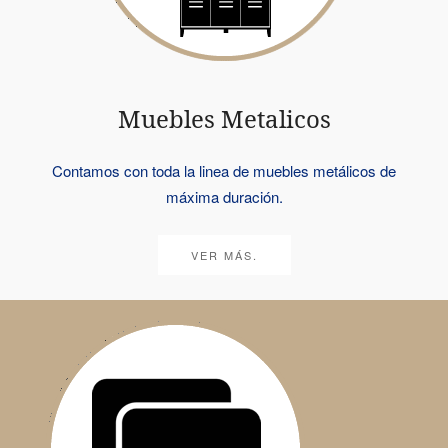
Muebles Metalicos
Contamos con toda la linea de muebles metálicos de
máxima duración.
VER MÁS.