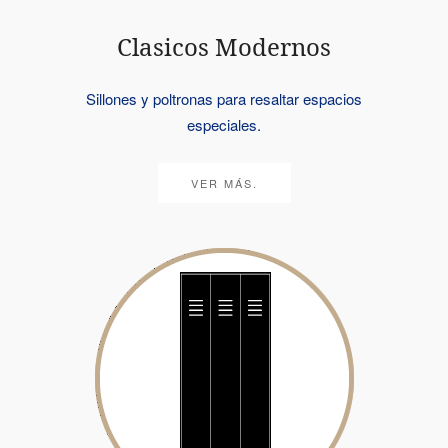
Clasicos Modernos
Sillones y poltronas para resaltar espacios
especiales.
VER MÁS.