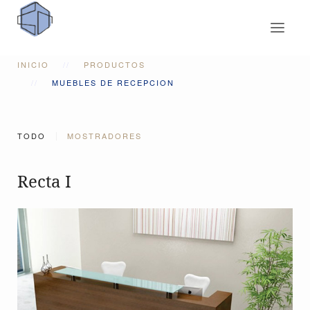
INICIO
PRODUCTOS
MUEBLES DE RECEPCION
TODO
MOSTRADORES
Recta I