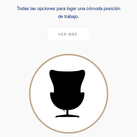
Todas las opciones para logar una cómoda posición
de trabajo.
VER MÁS.