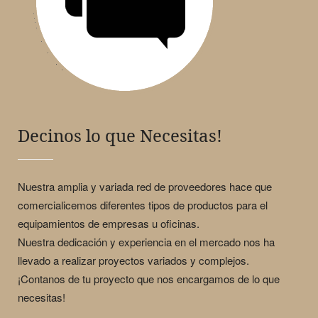
Decinos lo que Necesitas!
Nuestra amplia y variada red de proveedores hace que
comercialicemos diferentes tipos de productos para el
equipamientos de empresas u oficinas.
Nuestra dedicación y experiencia en el mercado nos ha
llevado a realizar proyectos variados y complejos.
¡Contanos de tu proyecto que nos encargamos de lo que
necesitas!