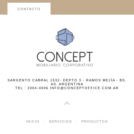
CONTACTO
SARGENTO CABRAL 1532- DEPTO 3 - RAMOS MEJÍA - BS.
AS. ARGENTINA
TEL : 2064-4696 INFO@CONCEPTOFFICE.COM.AR
INICIO
SERVICIOS
PRODUCTOS