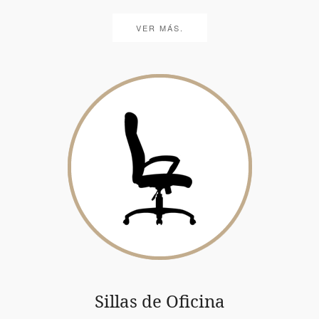
VER MÁS.
Sillas de Oficina