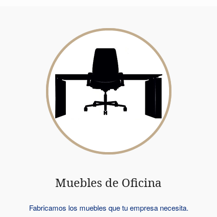
Muebles de Oficina
Fabricamos los muebles que tu empresa necesita.